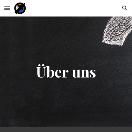
Skip to main content
Skip to navigation
Über uns