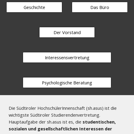
Geschichte
Das Büro
Der Vorstand
Interessensvertretung
Psychologische Beratung
Die Südtiroler HochschülerInnenschaft (sh.asus) ist die
wichtigste Südtiroler Studierendenvertretung.
Hauptaufgabe der sh.asus ist es, die
studentischen,
sozialen und gesellschaftlichen Interessen der