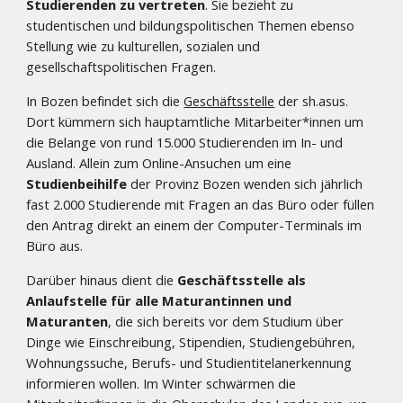
Studierenden zu vertreten
. Sie bezieht zu
studentischen und bildungspolitischen Themen ebenso
Stellung wie zu kulturellen, sozialen und
gesellschaftspolitischen Fragen.
In Bozen befindet sich die
Geschäftsstelle
der sh.asus.
Dort kümmern sich hauptamtliche Mitarbeiter*innen um
die Belange von rund 15.000 Studierenden im In- und
Ausland. Allein zum Online-Ansuchen um eine
Studienbeihilfe
der Provinz Bozen wenden sich jährlich
fast 2.000 Studierende mit Fragen an das Büro oder füllen
den Antrag direkt an einem der Computer-Terminals im
Büro aus.
Darüber hinaus dient die
Geschäftsstelle als
Anlaufstelle für alle Maturantinnen und
Maturanten
, die sich bereits vor dem Studium über
Dinge wie Einschreibung, Stipendien, Studiengebühren,
Wohnungssuche, Berufs- und Studientitelanerkennung
informieren wollen. Im Winter schwärmen die