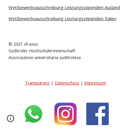
Wettbewerbsausschreibung Leistungsstipendien Ausland
Wettbewerbsausschreibung Leistungsstipendien Italien
© 2021 sh.asus
Südtiroler HochschülerInnenschaft
Associazione universitaria sudtirolese
Transparenz
|
Datenschutz
|
Impressum