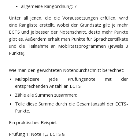
allgemeine Rangordnung: 7
Unter all jenen, die die Voraussetzungen erfüllen, wird
eine Rangliste erstellt, wobei der Grundsatz gilt: je mehr
ECTS und je besser der Notenschnitt, desto mehr Punkte
gibt es. Außerdem erhält man Punkte für Sprachzertifikate
und die Teilnahme an Mobilitätsprogrammen (jeweils 3
Punkte).
Wie man den gewichteten Notendurchschnitt berechnet:
Multipliziere jede Prüfungsnote mit der
entsprechenden Anzahl an ECTS;
Zähle alle Summen zusammen;
Teile diese Summe durch die Gesamtanzahl der ECTS-
Punkte.
Ein praktisches Beispiel:
Prüfung 1: Note 1,3 ECTS 8