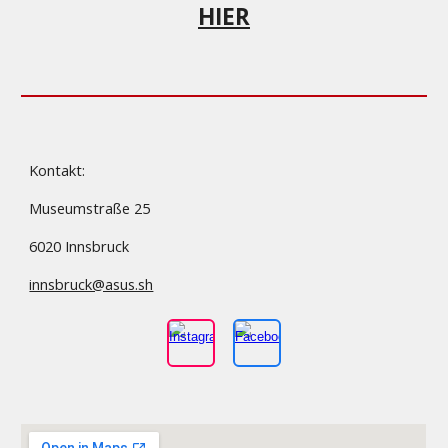
HIER
Kontakt:
Museumstraße 25
6020 Innsbruck
innsbruck@asus.sh