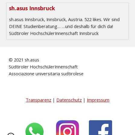
sh.asus Innsbruck
sh.asus Innsbruck, Innsbruck, Austria. 522 likes. Wir sind
DEINE Studienberatung… …und deshalb für dich da!
Südtiroler HochschülerInnenschaft Innsbruck
© 2021 sh.asus
Südtiroler HochschülerInnenschaft
Associazione universitaria sudtirolese
Transparenz
|
Datenschutz
|
Impressum