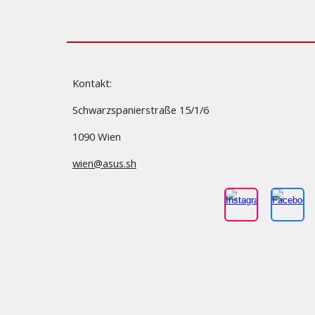
Kontakt:
Schwarzspanierstraße 15/1/6
1090 Wien
wien@asus.sh