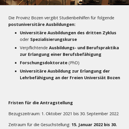
Die Provinz Bozen vergibt Studienbeihilfen für folgende 
postuniversitäre Ausbildungen:
Universitäre Ausbildungen des dritten Zyklus 
oder 
Spezialisierungskurse
Verpflichtende 
Ausbildungs- und Berufspraktika 
zur Erlangung einer Berufsbefähigung 
Forschungsdoktorate
 (PhD)
Universitäre Ausbildung zur Erlangung der 
Lehrbefähigung an der Freien Universiät Bozen
Fristen für die Antragstellung
Bezugszeitraum: 1. Oktober 2021 bis 30. September 2022
Zeitraum für die Gesuchstellung: 
15. Januar 2022 bis 30. 