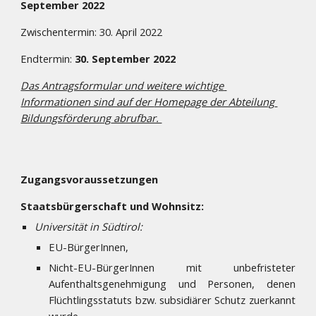
September 2022
Zwischentermin: 30. April 2022
Endtermin: 
30. September 2022
Das Antragsformular und weitere wichtige 
Informationen sind auf der 
Homepage der Abteilung 
Bildungsförderung
 abrufbar. 
Zugangsvoraussetzungen
Staatsbürgerschaft und Wohnsitz:
Universität in Südtirol:
EU-BürgerInnen,
Nicht-EU-BürgerInnen mit unbefristeter
Aufenthaltsgenehmigung und Personen, denen
Flüchtlingsstatuts bzw. subsidiärer Schutz zuerkannt