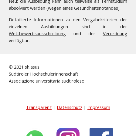
Neu: die Ausbildung kann auch teilweise als Fernstudium
absolviert werden (wegen eines Gesundheitsnotandes).
Detaillierte Informationen zu den Vergabekriterien der
einzelnen Ausbildungen sind in der
Wettbewerbsausschreibung
und der
Verordnung
verfügbar.
© 2021 sh.asus
Südtiroler HochschülerInnenschaft
Associazione universitaria sudtirolese
Transparenz
|
Datenschutz
|
Impressum