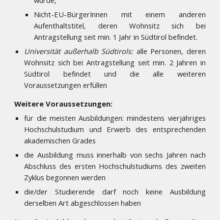
wurde,
Nicht-EU-BürgerInnen mit einem anderen
Aufenthaltstitel, deren Wohnsitz sich bei
Antragstellung seit min. 1 Jahr in Südtirol befindet.
Universität außerhalb Südtirols:
alle Personen, deren
Wohnsitz sich bei Antragstellung seit min. 2 Jahren in
Südtirol befindet und die alle weiteren
Voraussetzungen erfüllen
Weitere Voraussetzungen:
für die meisten Ausbildungen: mindestens vierjähriges
Hochschulstudium und Erwerb des entsprechenden
akademischen Grades
die Ausbildung muss innerhalb von sechs Jahren nach
Abschluss des ersten Hochschulstudiums des zweiten
Zyklus begonnen werden
die/der Studierende darf noch keine Ausbildung
derselben Art abgeschlossen haben