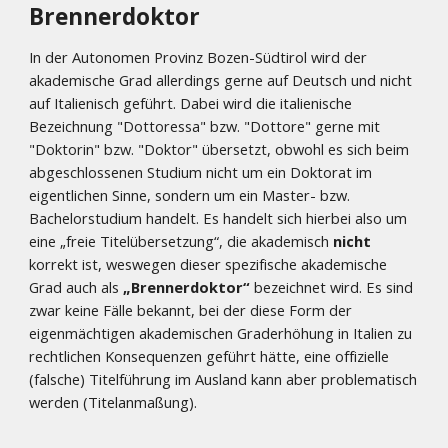
Brennerdoktor
In der Autonomen Provinz Bozen-Südtirol wird der
akademische Grad allerdings gerne auf Deutsch und nicht
auf Italienisch geführt. Dabei wird die italienische
Bezeichnung "Dottoressa" bzw. "Dottore" gerne mit
"Doktorin" bzw. "Doktor" übersetzt, obwohl es sich beim
abgeschlossenen Studium nicht um ein Doktorat im
eigentlichen Sinne, sondern um ein Master- bzw.
Bachelorstudium handelt. Es handelt sich hierbei also um
eine „freie Titelübersetzung“, die akademisch
nicht
korrekt ist, weswegen dieser spezifische akademische
Grad auch als
„Brennerdoktor“
bezeichnet wird. Es sind
zwar keine Fälle bekannt, bei der diese Form der
eigenmächtigen akademischen Graderhöhung in Italien zu
rechtlichen Konsequenzen geführt hätte, eine offizielle
(falsche) Titelführung im Ausland kann aber problematisch
werden (Titelanmaßung).