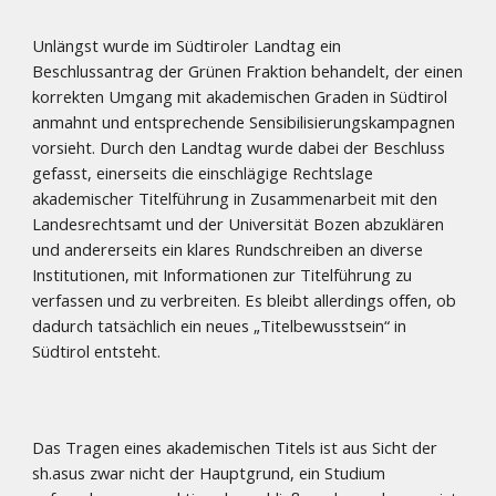
Unlängst wurde im Südtiroler Landtag ein
Beschlussantrag der Grünen Fraktion behandelt, der einen
korrekten Umgang mit akademischen Graden in Südtirol
anmahnt und entsprechende Sensibilisierungskampagnen
vorsieht. Durch den Landtag wurde dabei der Beschluss
gefasst, einerseits die einschlägige Rechtslage
akademischer Titelführung in Zusammenarbeit mit den
Landesrechtsamt und der Universität Bozen abzuklären
und andererseits ein klares Rundschreiben an diverse
Institutionen, mit Informationen zur Titelführung zu
verfassen und zu verbreiten. Es bleibt allerdings offen, ob
dadurch tatsächlich ein neues „Titelbewusstsein“ in
Südtirol entsteht.
Das Tragen eines akademischen Titels ist aus Sicht der
sh.asus zwar nicht der Hauptgrund, ein Studium