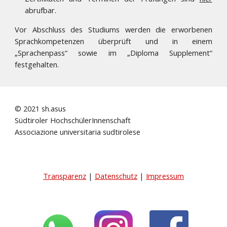
abrufbar.
Vor Abschluss des Studiums werden die erworbenen
Sprachkompetenzen überprüft und in einem
„Sprachenpass“ sowie im „Diploma Supplement“
festgehalten.
© 2021 sh.asus
Südtiroler HochschülerInnenschaft
Associazione universitaria sudtirolese
Transparenz
|
Datenschutz
|
Impressum