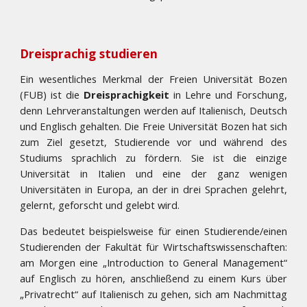
Dreisprachig studieren
Ein wesentliches Merkmal der Freien Universität Bozen
(FUB) ist die
Dreisprachigkeit
in Lehre und Forschung,
denn Lehrveranstaltungen werden auf Italienisch, Deutsch
und Englisch gehalten. Die Freie Universität Bozen hat sich
zum Ziel gesetzt, Stu­dierende vor und während des
Studiums sprachlich zu fördern. Sie ist die einzige
Universität in Italien und eine der ganz wenigen
Universitäten in Europa, an der in drei Sprachen gelehrt,
gelernt, geforscht und gelebt wird.
Das bedeutet beispielsweise für einen Studierende/einen
Studierenden der Fakultät für Wirtschaftswissenschaften:
am Morgen eine „Introduction to General Management“
auf Englisch zu hören, anschließend zu einem Kurs über
„Privatrecht“ auf Italienisch zu gehen, sich am Nachmittag