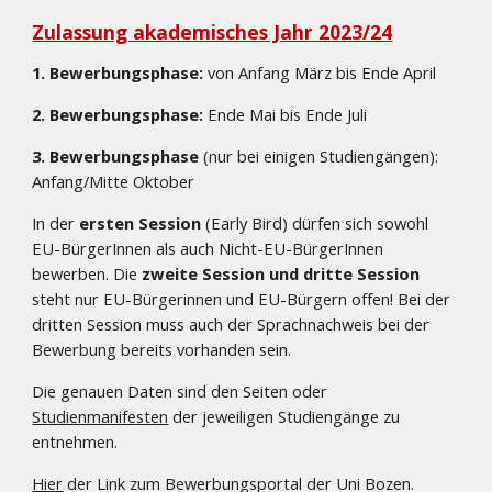
Zulassung akademisches Jahr 2023/24
1. Bewerbungsphase:
 von Anfang März bis Ende April
2. Bewerbungsphase: 
Ende Mai bis Ende Juli
3. Bewerbungsphase
 (nur bei einigen Studiengängen): 
Anfang/Mitte Oktober
In der 
ersten Session
 (Early Bird) dürfen sich sowohl 
EU-BürgerInnen als auch Nicht-EU-BürgerInnen 
bewerben. Die 
zweite Session und dritte Session
steht nur EU-Bürgerinnen und EU-Bürgern offen! Bei der 
dritten Session muss auch der Sprachnachweis bei der 
Bewerbung bereits vorhanden sein.
Die genauen Daten sind den Seiten oder 
Studienmanifesten
 der jeweiligen Studiengänge zu 
entnehmen. 
Hier
 der Link zum Bewerbungsportal der Uni Bozen.